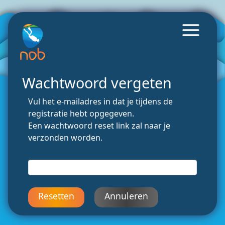
Wachtwoord vergeten
Vul het e-mailadres in dat je tijdens de
registratie hebt opgegeven.
Een wachtwoord reset link zal naar je
verzonden worden.
Resetten
Annuleren