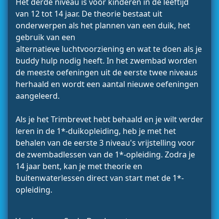
Het derde niveau is voor kinderen in de leeftijd
van 12 tot 14 jaar. De theorie bestaat uit
onderwerpen als het plannen van een duik, het
gebruik van een
alternatieve luchtvoorziening en wat te doen als je
buddy hulp nodig heeft. In het zwembad worden
de meeste oefeningen uit de eerste twee niveaus
herhaald en wordt een aantal nieuwe oefeningen
aangeleerd.
Als je het Trimbrevet hebt behaald en je wilt verder
leren in de 1*-duikopleiding, heb je met het
behalen van de eerste 3 niveau's vrijstelling voor
de zwembadlessen van de 1*-opleiding. Zodra je
14 jaar bent, kan je met theorie en
buitenwaterlessen direct van start met de 1*-
opleiding.