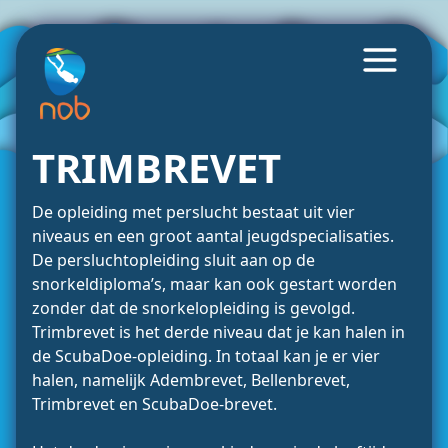
TRIMBREVET
De opleiding met perslucht bestaat uit vier
niveaus en een groot aantal jeugdspecialisaties.
De persluchtopleiding sluit aan op de
snorkeldiploma’s, maar kan ook gestart worden
zonder dat de snorkelopleiding is gevolgd.
Trimbrevet is het derde niveau dat je kan halen in
de ScubaDoe-opleiding. In totaal kan je er vier
halen, namelijk Adembrevet, Bellenbrevet,
Trimbrevet en ScubaDoe-brevet.