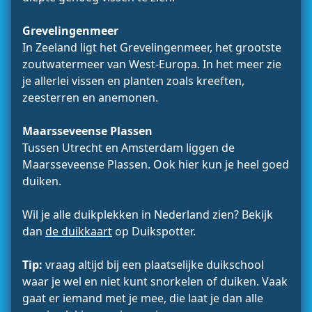
Grevelingenmeer
In Zeeland ligt het Grevelingenmeer, het grootste
zoutwatermeer van West-Europa. In het meer zie
je allerlei vissen en planten zoals kreeften,
zeesterren en anemonen.
Maarsseveense Plassen
Tussen Utrecht en Amsterdam liggen de
Maarsseveense Plassen. Ook hier kun je heel goed
duiken.
Wil je alle duikplekken in Nederland zien? Bekijk
dan
de duikkaart
op Duikspotter.
Tip:
vraag altijd bij een plaatselijke duikschool
waar je wel en niet kunt snorkelen of duiken. Vaak
gaat er iemand met je mee, die laat je dan alle