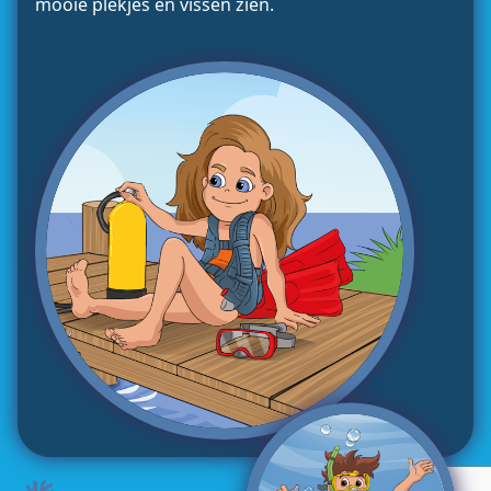
mooie plekjes en vissen zien.