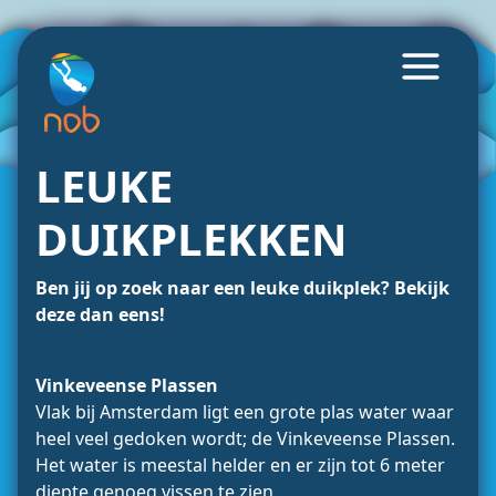
LEUKE
DUIKPLEKKEN
Ben jij op zoek naar een leuke duikplek? Bekijk
deze dan eens!
Vinkeveense Plassen
Vlak bij Amsterdam ligt een grote plas water waar
heel veel gedoken wordt; de Vinkeveense Plassen.
Het water is meestal helder en er zijn tot 6 meter
diepte genoeg vissen te zien.