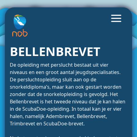
BELLENBREVET
De opleiding met perslucht bestaat uit vier
niveaus en een groot aantal jeugdspecialisaties.
De persluchtopleiding sluit aan op de
snorkeldiploma’s, maar kan ook gestart worden
zonder dat de snorkelopleiding is gevolgd. Het
Bellenbrevet is het tweede niveau dat je kan halen
in de ScubaDoe-opleiding. In totaal kan je er vier
halen, namelijk Adembrevet, Bellenbrevet,
Trimbrevet en ScubaDoe-brevet.