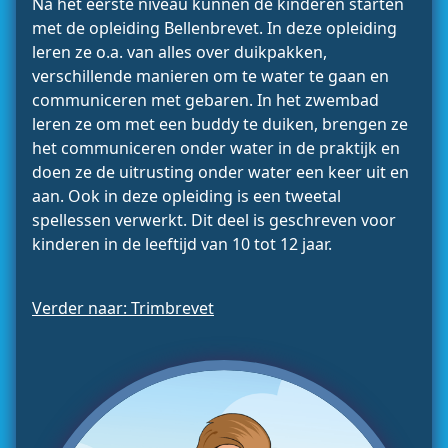
Na het eerste niveau kunnen de kinderen starten
met de opleiding Bellenbrevet. In deze opleiding
leren ze o.a. van alles over duikpakken,
verschillende manieren om te water te gaan en
communiceren met gebaren. In het zwembad
leren ze om met een buddy te duiken, brengen ze
het communiceren onder water in de praktijk en
doen ze de uitrusting onder water een keer uit en
aan. Ook in deze opleiding is een tweetal
spellessen verwerkt. Dit deel is geschreven voor
kinderen in de leeftijd van 10 tot 12 jaar.
Verder naar: Trimbrevet