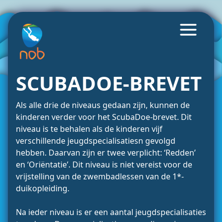
SCUBADOE-BREVET
Als alle drie de niveaus gedaan zijn, kunnen de
kinderen verder voor het ScubaDoe-brevet. Dit
niveau is te behalen als de kinderen vijf
verschillende jeugdspecialisatiesn gevolgd
hebben. Daarvan zijn er twee verplicht: ‘Redden’
en ‘Oriëntatie’. Dit niveau is niet vereist voor de
vrijstelling van de zwembadlessen van de 1*-
duikopleiding.
Na ieder niveau is er een aantal jeugdspecialisaties