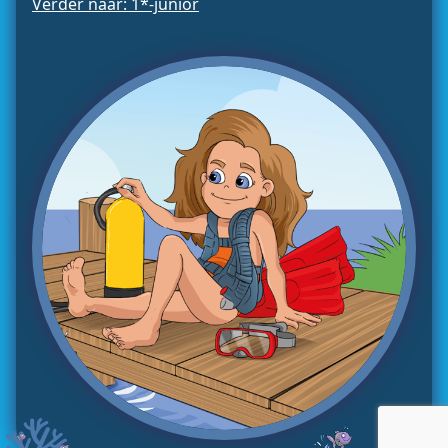
Verder naar: 1*-junior