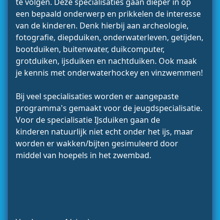
te volgen. Deze specialisaties gaan dieper in op
een bepaald onderwerp en prikkelen de interesse
van de kinderen. Denk hierbij aan archeologie,
fotografie, diepduiken, onderwaterleven, getijden,
bootduiken, buitenwater, duikcomputer,
grotduiken, ijsduiken en nachtduiken. Ook maak
je kennis met onderwaterhockey en vinzwemmen!
Bij veel specialisaties worden er aangepaste
programma's gemaakt voor de jeugdspecialisatie.
Voor de specialisatie IJsduiken gaan de
kinderen natuurlijk niet echt onder het ijs, maar
worden er wakken/bijten gesimuleerd door
middel van hoepels in het zwembad.