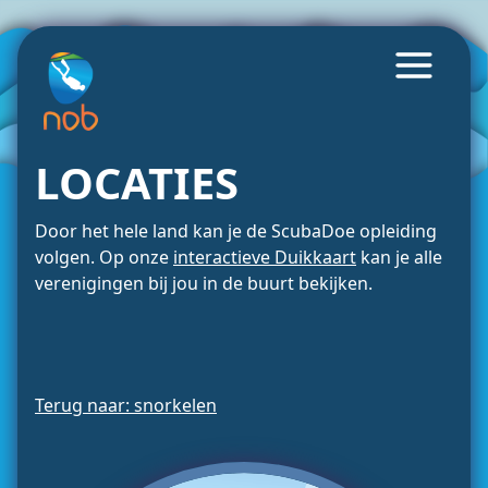
LOCATIES
Door het hele land kan je de ScubaDoe opleiding
volgen. Op onze
interactieve Duikkaart
kan je alle
verenigingen bij jou in de buurt bekijken.
Terug naar: snorkelen