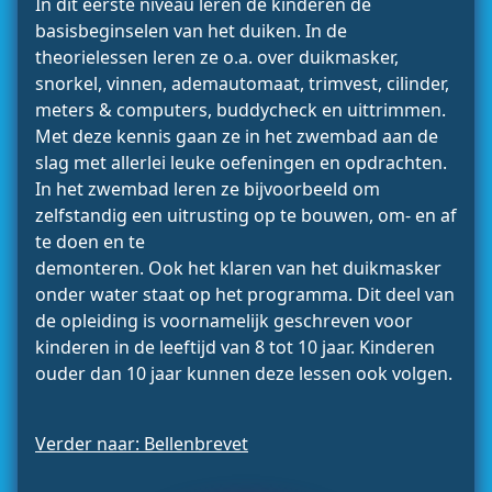
In dit eerste niveau leren de kinderen de
basisbeginselen van het duiken. In de
theorielessen leren ze o.a. over duikmasker,
snorkel, vinnen, ademautomaat, trimvest, cilinder,
meters & computers, buddycheck en uittrimmen.
Met deze kennis gaan ze in het zwembad aan de
slag met allerlei leuke oefeningen en opdrachten.
In het zwembad leren ze bijvoorbeeld om
zelfstandig een uitrusting op te bouwen, om- en af
te doen en te
demonteren. Ook het klaren van het duikmasker
onder water staat op het programma. Dit deel van
de opleiding is voornamelijk geschreven voor
kinderen in de leeftijd van 8 tot 10 jaar. Kinderen
ouder dan 10 jaar kunnen deze lessen ook volgen.
Verder naar: Bellenbrevet