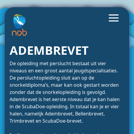
ADEMBREVET
De opleiding met perslucht bestaat uit vier
niveaus en een groot aantal jeugdspecialisaties.
De persluchtopleiding sluit aan op de
snorkeldiploma’s, maar kan ook gestart worden
zonder dat de snorkelopleiding is gevolgd.
Adembrevet is het eerste niveau dat je kan halen
in de ScubaDoe-opleiding. In totaal kan je er vier
halen, namelijk Adembrevet, Bellenbrevet,
Trimbrevet en ScubaDoe-brevet.