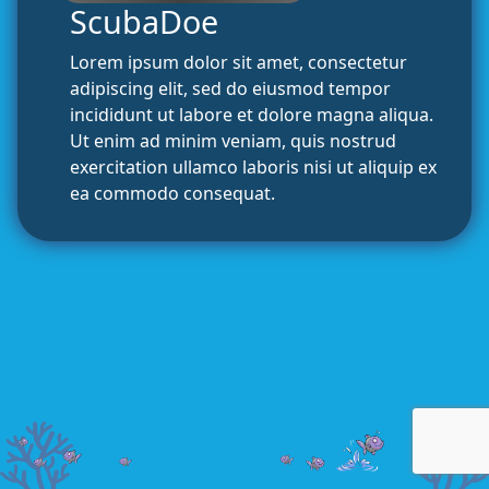
ScubaDoe
Lorem ipsum dolor sit amet, consectetur
adipiscing elit, sed do eiusmod tempor
incididunt ut labore et dolore magna aliqua.
Ut enim ad minim veniam, quis nostrud
exercitation ullamco laboris nisi ut aliquip ex
ea commodo consequat.